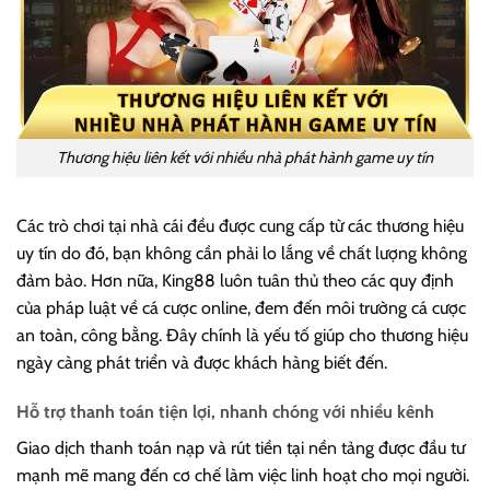
Thương hiệu liên kết với nhiều nhà phát hành game uy tín
Các trò chơi tại nhà cái đều được cung cấp từ các thương hiệu
uy tín do đó, bạn không cần phải lo lắng về chất lượng không
đảm bảo. Hơn nữa, King88 luôn tuân thủ theo các quy định
của pháp luật về cá cược online, đem đến môi trường cá cược
an toàn, công bằng. Đây chính là yếu tố giúp cho thương hiệu
ngày càng phát triển và được khách hàng biết đến.
Hỗ trợ thanh toán tiện lợi, nhanh chóng với nhiều kênh
Giao dịch thanh toán nạp và rút tiền tại nền tảng được đầu tư
mạnh mẽ mang đến cơ chế làm việc linh hoạt cho mọi người.