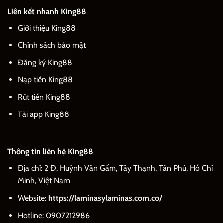
Liên kết nhanh King88
Giới thiệu King88
Chính sách bảo mật
Đăng ký King88
Nạp tiền King88
Rút tiền King88
Tải app King88
Thông tin liên hệ King88
Địa chỉ: 2 Đ. Huỳnh Văn Gấm, Tây Thạnh, Tân Phú, Hồ Chí
Minh, Việt Nam
Website:
https://laminasylaminas.com.co/
Hotline: 0907212986