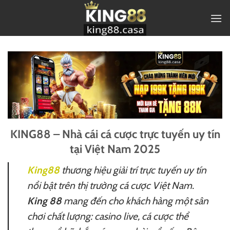
Bỏ
qua
nội
dung
KING88 – Nhà cái cá cược trực tuyến uy tín
tại Việt Nam 2025
King88
thương hiệu giải trí trực tuyến uy tín
nổi bật trên thị trường cá cược Việt Nam.
King 88
mang đến cho khách hàng một sân
chơi chất lượng: casino live, cá cược thể