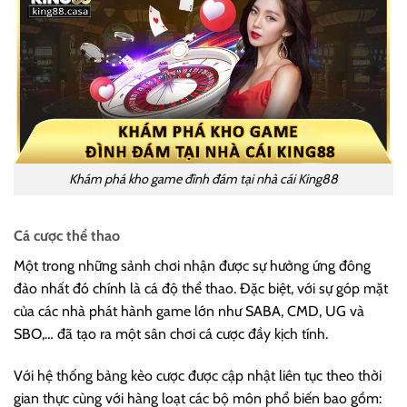
Khám phá kho game đình đám tại nhà cái King88
Cá cược thể thao
Một trong những sảnh chơi nhận được sự hưởng ứng đông
đảo nhất đó chính là cá độ thể thao. Đặc biệt, với sự góp mặt
của các nhà phát hành game lớn như SABA, CMD, UG và
SBO,… đã tạo ra một sân chơi cá cược đầy kịch tính.
Với hệ thống bảng kèo cược được cập nhật liên tục theo thời
gian thực cùng với hàng loạt các bộ môn phổ biến bao gồm: