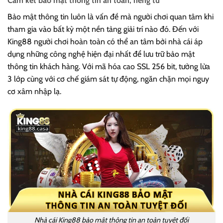
Cam kết bảo mật thông tin an toàn, riêng tư
Bảo mật thông tin luôn là vấn đề mà người chơi quan tâm khi
tham gia vào bất kỳ một nền tảng giải trí nào đó. Đến với
King88 người chơi hoàn toàn có thể an tâm bởi nhà cái áp
dụng những công nghệ hiện đại nhất để lưu trữ bảo mật
thông tin khách hàng. Với mã hóa cao SSL 256 bit, tường lửa
3 lớp cùng với cơ chế giám sát tự động, ngăn chặn mọi nguy
cơ xâm nhập lạ.
Nhà cái King88 bảo mật thông tin an toàn tuyệt đối