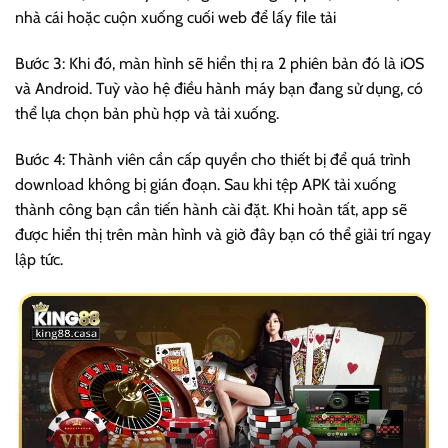
nhà cái hoặc cuộn xuống cuối web để lấy file tải
Bước 3: Khi đó, màn hình sẽ hiển thị ra 2 phiên bản đó là iOS
và Android. Tuỳ vào hệ điều hành máy bạn đang sử dụng, có
thể lựa chọn bản phù hợp và tải xuống.
Bước 4: Thành viên cần cấp quyền cho thiết bị để quá trình
download không bị gián đoạn. Sau khi tệp APK tải xuống
thành công bạn cần tiến hành cài đặt. Khi hoàn tất, app sẽ
được hiển thị trên màn hình và giờ đây bạn có thể giải trí ngay
lập tức.