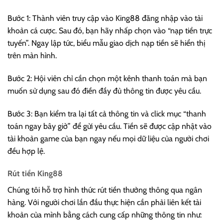
Bước 1: Thành viên truy cập vào King88 đăng nhập vào tài
khoản cá cược. Sau đó, bạn hãy nhấp chọn vào “nạp tiền trực
tuyến”. Ngay lập tức, biểu mẫu giao dịch nạp tiền sẽ hiển thị
trên màn hình.
Bước 2: Hội viên chỉ cần chọn một kênh thanh toán mà bạn
muốn sử dụng sau đó điền đầy đủ thông tin được yêu cầu.
Bước 3: Bạn kiểm tra lại tất cả thông tin và click mục “thanh
toán ngay bây giờ” để gửi yêu cầu. Tiền sẽ được cập nhật vào
tài khoản game của bạn ngay nếu mọi dữ liệu của người chơi
đều hợp lệ.
Rút tiền King88
Chúng tôi hỗ trợ hình thức rút tiền thưởng thông qua ngân
hàng. Với người chơi lần đầu thực hiện cần phải liên kết tài
khoản của mình bằng cách cung cấp những thông tin như: