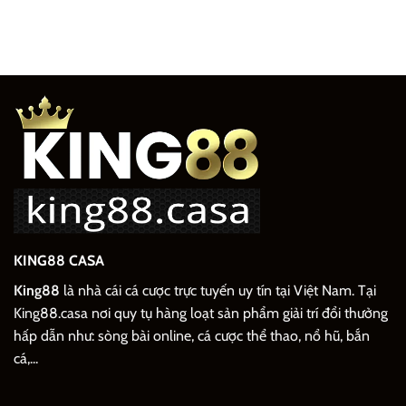
KING88 CASA
King88
là nhà cái cá cược trực tuyến uy tín tại Việt Nam. Tại
King88.casa nơi quy tụ hàng loạt sản phẩm giải trí đổi thưởng
hấp dẫn như: sòng bài online, cá cược thể thao, nổ hũ, bắn
cá,...