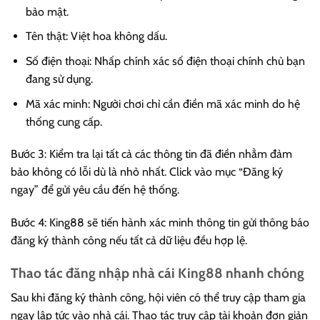
bảo mật.
Tên thật: Việt hoa không dấu.
Số điện thoại: Nhấp chính xác số điện thoại chính chủ bạn
đang sử dụng.
Mã xác minh: Người chơi chỉ cần điền mã xác minh do hệ
thống cung cấp.
Bước 3: Kiểm tra lại tất cả các thông tin đã điền nhằm đảm
bảo không có lỗi dù là nhỏ nhất. Click vào mục “Đăng ký
ngay” để gửi yêu cầu đến hệ thống.
Bước 4: King88 sẽ tiến hành xác minh thông tin gửi thông báo
đăng ký thành công nếu tất cả dữ liệu đều hợp lệ.
Thao tác đăng nhập nhà cái King88 nhanh chóng
Sau khi đăng ký thành công, hội viên có thể truy cập tham gia
ngay lập tức vào nhà cái. Thao tác truy cập tài khoản đơn giản