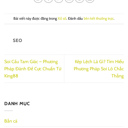
Bài viết này được đăng trong
Xổ số
. Đánh dấu
liên kết thường trực
.
SEO
Soi Cầu Tam Giác – Phương
Kép Lệch Là Gì? Tìm Hiểu
Pháp Đánh Đề Cực Chuẩn Từ
Phương Pháp Soi Lô Chắc
King88
Thắng
DANH MỤC
Bắn cá