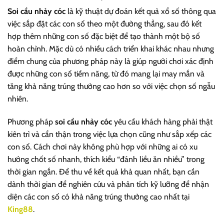
Soi cầu nhảy cóc
là kỹ thuật dự đoán kết quả xổ số thông qua
việc sắp đặt các con số theo một đường thẳng, sau đó kết
hợp thêm những con số đặc biệt để tạo thành một bộ số
hoàn chỉnh. Mặc dù có nhiều cách triển khai khác nhau nhưng
điểm chung của phương pháp này là giúp người chơi xác định
được những con số tiềm năng, từ đó mang lại may mắn và
tăng khả năng trúng thưởng cao hơn so với việc chọn số ngẫu
nhiên.
Phương pháp
soi cầu nhảy cóc
yêu cầu khách hàng phải thật
kiên trì và cẩn thận trong việc lựa chọn cũng như sắp xếp các
con số. Cách chơi này không phù hợp với những ai có xu
hướng chốt số nhanh, thích kiểu “đánh liều ăn nhiều” trong
thời gian ngắn. Để thu về kết quả khả quan nhất, bạn cần
dành thời gian để nghiên cứu và phân tích kỹ lưỡng để nhận
diện các con số có khả năng trúng thưởng cao nhất tại
King88
.