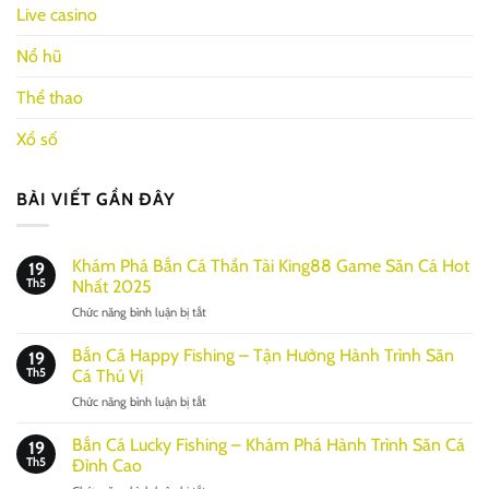
Live casino
Nổ hũ
Thể thao
Xổ số
BÀI VIẾT GẦN ĐÂY
Khám Phá Bắn Cá Thần Tài King88 Game Săn Cá Hot
19
Th5
Nhất 2025
Chức năng bình luận bị tắt
ở
Khám
Phá
Bắn Cá Happy Fishing – Tận Hưởng Hành Trình Săn
19
Bắn
Th5
Cá Thú Vị
Cá
Chức năng bình luận bị tắt
ở
Thần
Bắn
Tài
Cá
Bắn Cá Lucky Fishing – Khám Phá Hành Trình Săn Cá
King88
19
Happy
Game
Th5
Đỉnh Cao
Fishing
Săn