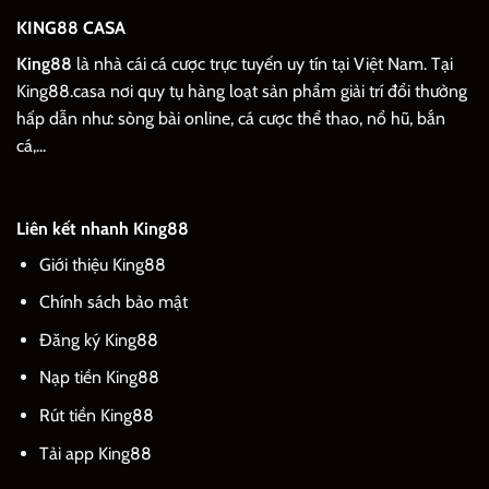
KING88 CASA
King88
là nhà cái cá cược trực tuyến uy tín tại Việt Nam. Tại
King88.casa nơi quy tụ hàng loạt sản phẩm giải trí đổi thưởng
hấp dẫn như: sòng bài online, cá cược thể thao, nổ hũ, bắn
cá,...
Liên kết nhanh King88
Giới thiệu King88
Chính sách bảo mật
Đăng ký King88
Nạp tiền King88
Rút tiền King88
Tải app King88