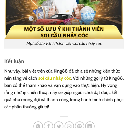
Một số lưu ý khi thành viên soi cầu nhảy cóc
Kết luận
Như vậy, bài viết trên của King88 đã chia sẻ những kiến thức
nền tảng về cách
soi cầu nhảy cóc
. Với những gợi ý từ King88,
bạn có thể tham khảo và vận dụng vào thực hiện. Hy vọng
rằng những chiến thuật này sẽ giúp người chơi đạt được kết
quả như mong đợi và thành công trong hành trình chinh phục
các phần thưởng giá trị!