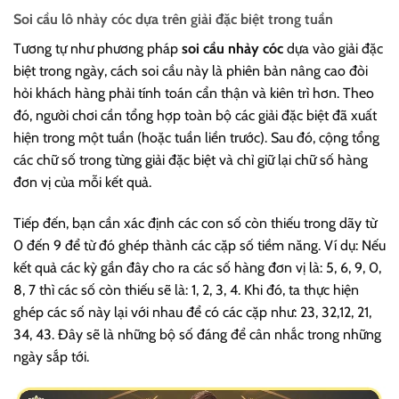
Soi cầu lô nhảy cóc dựa trên giải đặc biệt trong tuần
Tương tự như phương pháp
soi cầu nhảy cóc
dựa vào giải đặc
biệt trong ngày, cách soi cầu này là phiên bản nâng cao đòi
hỏi khách hàng phải tính toán cẩn thận và kiên trì hơn. Theo
đó, người chơi cần tổng hợp toàn bộ các giải đặc biệt đã xuất
hiện trong một tuần (hoặc tuần liền trước). Sau đó, cộng tổng
các chữ số trong từng giải đặc biệt và chỉ giữ lại chữ số hàng
đơn vị của mỗi kết quả.
Tiếp đến, bạn cần xác định các con số còn thiếu trong dãy từ
0 đến 9 để từ đó ghép thành các cặp số tiềm năng. Ví dụ: Nếu
kết quả các kỳ gần đây cho ra các số hàng đơn vị là: 5, 6, 9, 0,
8, 7 thì các số còn thiếu sẽ là: 1, 2, 3, 4. Khi đó, ta thực hiện
ghép các số này lại với nhau để có các cặp như: 23, 32,12, 21,
34, 43. Đây sẽ là những bộ số đáng để cân nhắc trong những
ngày sắp tới.