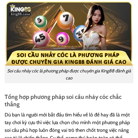
Soi cầu nhảy cóc là phương pháp được chuyên gia King88 đánh giá
cao
Tổng hợp phương pháp soi cầu nhảy cóc chắc
thắng
Dù bạn là người mới bắt đầu tìm hiểu về lô đề hay đã là một
tay chơi kỳ cựu thì việc lựa chọn cho mình một phương pháp
soi cầu phù hợp luôn đóng vai trò then chốt trong việc nâng
cao tỷ lệ chiến thắng. Cụ thể, game thủ hoàn toàn có thể